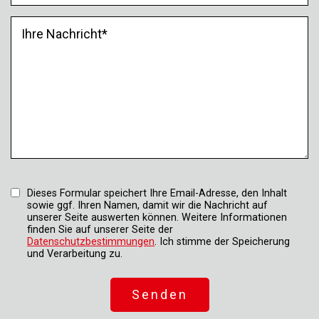
Dieses Formular speichert Ihre Email-Adresse, den Inhalt
sowie ggf. Ihren Namen, damit wir die Nachricht auf
unserer Seite auswerten können. Weitere Informationen
finden Sie auf unserer Seite der
Datenschutzbestimmungen
. Ich stimme der Speicherung
und Verarbeitung zu.