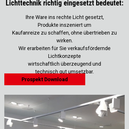
Lichttechnik richtig eingesetzt bedeutet:
Ihre Ware ins rechte Licht gesetzt,
Produkte inszeniert um
Kaufanreize zu schaffen, ohne übertrieben zu
wirken.
Wir erarbeiten für Sie verkaufsfördernde
Lichtkonzepte
wirtschaftlich überzeugend und
technisch gut umsetzbar.
Prospekt Download