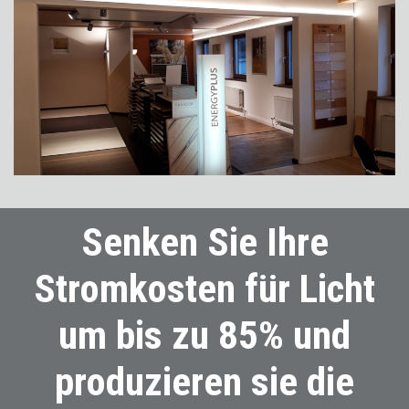
Senken Sie Ihre
Stromkosten für Licht
um bis zu 85% und
produzieren sie die